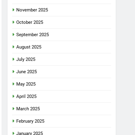
November 2025
October 2025
September 2025
August 2025
July 2025
June 2025
May 2025
April 2025
March 2025
February 2025
January 2025