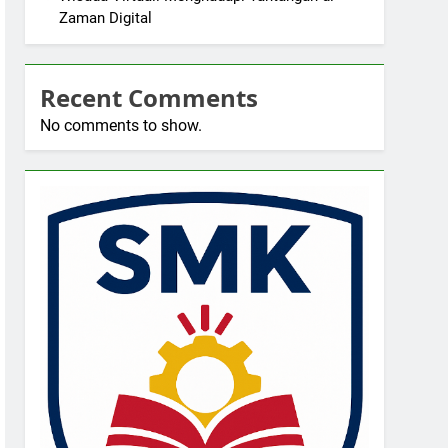
Zaman Digital
Recent Comments
No comments to show.