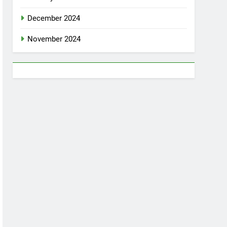
December 2024
November 2024