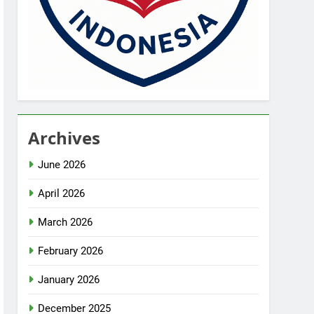
Archives
June 2026
April 2026
March 2026
February 2026
January 2026
December 2025