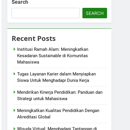
Search
SEARCH
Recent Posts
Institusi Ramah Alam: Meningkatkan
Kesadaran Sustainable di Komunitas
Mahasiswa
Tugas Layanan Karier dalam Menyiapkan
Siswa Untuk Menghadapi Dunia Kerja
Mendirikan Kinerja Pendidikan: Panduan dan
Strategi untuk Mahasiswa
Meningkatkan Kualitas Pendidikan Dengan
Akreditasi Global
Wisuda Virtual: Menghadapi Tantangan di