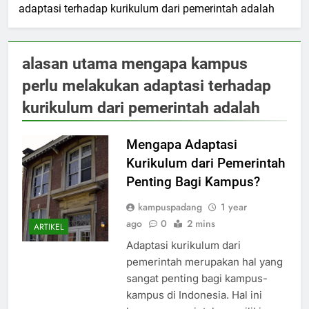
adaptasi terhadap kurikulum dari pemerintah adalah
alasan utama mengapa kampus
perlu melakukan adaptasi terhadap
kurikulum dari pemerintah adalah
Mengapa Adaptasi
Kurikulum dari Pemerintah
Penting Bagi Kampus?
kampuspadang
1 year
ago
0
2 mins
ARTIKEL
Adaptasi kurikulum dari
pemerintah merupakan hal yang
sangat penting bagi kampus-
kampus di Indonesia. Hal ini