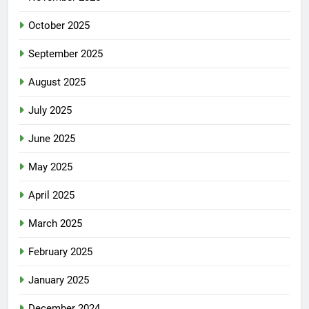
October 2025
September 2025
August 2025
July 2025
June 2025
May 2025
April 2025
March 2025
February 2025
January 2025
December 2024