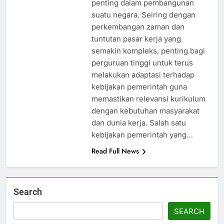
penting dalam pembangunan
suatu negara. Seiring dengan
perkembangan zaman dan
tuntutan pasar kerja yang
semakin kompleks, penting bagi
perguruan tinggi untuk terus
melakukan adaptasi terhadap
kebijakan pemerintah guna
memastikan relevansi kurikulum
dengan kebutuhan masyarakat
dan dunia kerja. Salah satu
kebijakan pemerintah yang…
Read Full News
Search
SEARCH