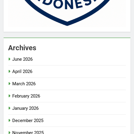
Archives
June 2026
April 2026
March 2026
February 2026
January 2026
December 2025
November 2025