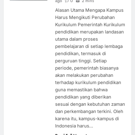
ago
0
2 mins
Alasan Utama Mengapa Kampus
Harus Mengikuti Perubahan
Kurikulum Pemerintah Kurikulum
pendidikan merupakan landasan
utama dalam proses
pembelajaran di setiap lembaga
pendidikan, termasuk di
perguruan tinggi. Setiap
periode, pemerintah biasanya
akan melakukan perubahan
terhadap kurikulum pendidikan
guna memastikan bahwa
pendidikan yang diberikan
sesuai dengan kebutuhan zaman
dan perkembangan terkini. Oleh
karena itu, kampus-kampus di
Indonesia harus…