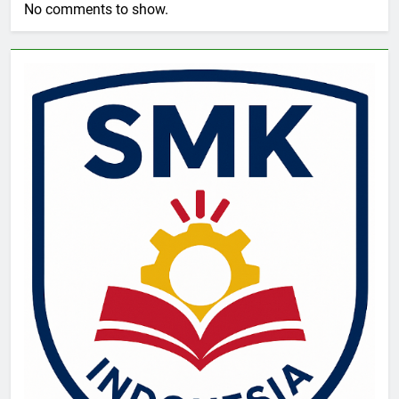
No comments to show.