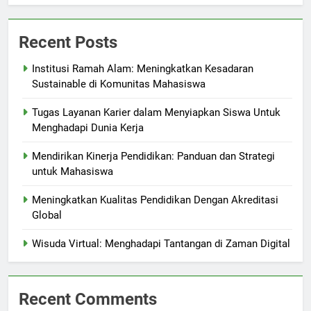
Recent Posts
Institusi Ramah Alam: Meningkatkan Kesadaran
Sustainable di Komunitas Mahasiswa
Tugas Layanan Karier dalam Menyiapkan Siswa Untuk
Menghadapi Dunia Kerja
Mendirikan Kinerja Pendidikan: Panduan dan Strategi
untuk Mahasiswa
Meningkatkan Kualitas Pendidikan Dengan Akreditasi
Global
Wisuda Virtual: Menghadapi Tantangan di Zaman Digital
Recent Comments