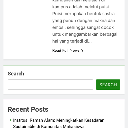
kampus adalah melalui puisi.
Puisi merupakan bentuk sastra
yang penuh dengan makna dan
emosi, sehingga sangat cocok
untuk menggambarkan berbagai
hal yang terjadi di…
Read Full News
Search
SEARCH
Recent Posts
Institusi Ramah Alam: Meningkatkan Kesadaran
Sustainable di Komunitas Mahasiswa