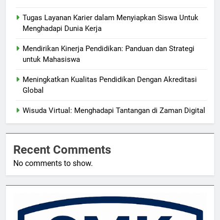
Tugas Layanan Karier dalam Menyiapkan Siswa Untuk
Menghadapi Dunia Kerja
Mendirikan Kinerja Pendidikan: Panduan dan Strategi
untuk Mahasiswa
Meningkatkan Kualitas Pendidikan Dengan Akreditasi
Global
Wisuda Virtual: Menghadapi Tantangan di Zaman Digital
Recent Comments
No comments to show.