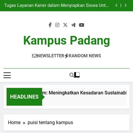
Institusi Ramah Alam: Meningkatkan Kesadaran
Skip
Sustainable di Komunitas Mahasiswa
Tugas Layanan Karier dalam Menyiapkan Siswa Untuk
to
Menghadapi Dunia Kerja
Mendirikan Kinerja Pendidikan: Panduan dan Strategi
untuk Mahasiswa
Meningkatkan Kualitas Pendidikan Dengan Akreditasi
content
Global
Institusi Ramah Alam: Meningkatkan Kesadaran
Sustainable di Komunitas Mahasiswa
Tugas Layanan Karier dalam Menyiapkan Siswa Untuk
Menghadapi Dunia Kerja
Mendirikan Kinerja Pendidikan: Panduan dan Strategi
Kampus Padang
untuk Mahasiswa
Meningkatkan Kualitas Pendidikan Dengan Akreditasi
Global
NEWSLETTER
RANDOM NEWS
nstitusi Ramah Alam: Meningkatkan Kesadaran Sustainable d
HEADLINES
 Months Ago
Home
puisi tentang kampus