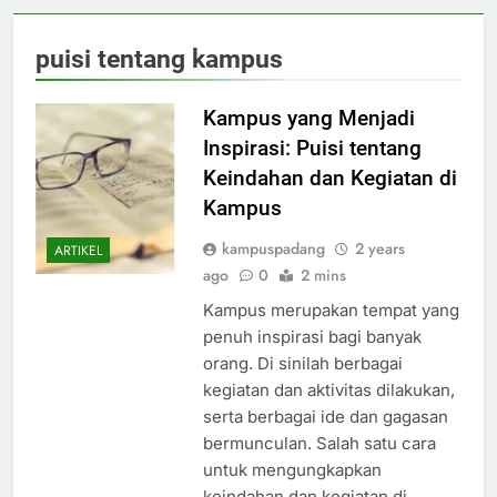
puisi tentang kampus
Kampus yang Menjadi
Inspirasi: Puisi tentang
Keindahan dan Kegiatan di
Kampus
kampuspadang
2 years
ARTIKEL
ago
0
2 mins
Kampus merupakan tempat yang
penuh inspirasi bagi banyak
orang. Di sinilah berbagai
kegiatan dan aktivitas dilakukan,
serta berbagai ide dan gagasan
bermunculan. Salah satu cara
untuk mengungkapkan
keindahan dan kegiatan di