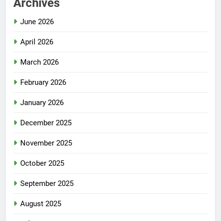
Archives
June 2026
April 2026
March 2026
February 2026
January 2026
December 2025
November 2025
October 2025
September 2025
August 2025