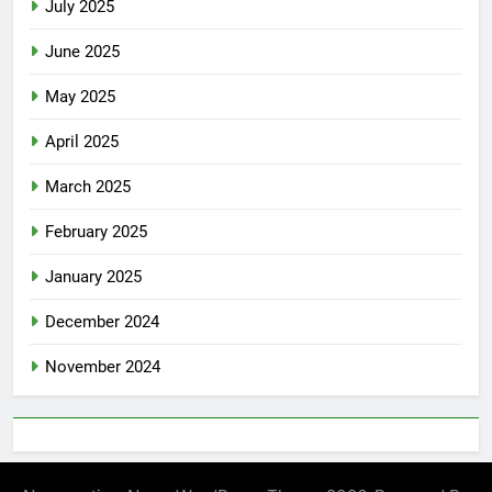
July 2025
June 2025
May 2025
April 2025
March 2025
February 2025
January 2025
December 2024
November 2024