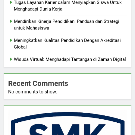
Tugas Layanan Karier dalam Menyiapkan Siswa Untuk
Menghadapi Dunia Kerja
Mendirikan Kinerja Pendidikan: Panduan dan Strategi
untuk Mahasiswa
Meningkatkan Kualitas Pendidikan Dengan Akreditasi
Global
Wisuda Virtual: Menghadapi Tantangan di Zaman Digital
Recent Comments
No comments to show.