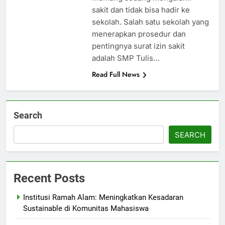
sakit dan tidak bisa hadir ke
sekolah. Salah satu sekolah yang
menerapkan prosedur dan
pentingnya surat izin sakit
adalah SMP Tulis…
Read Full News
Search
SEARCH
Recent Posts
Institusi Ramah Alam: Meningkatkan Kesadaran
Sustainable di Komunitas Mahasiswa