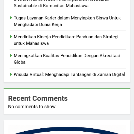
Sustainable di Komunitas Mahasiswa
Tugas Layanan Karier dalam Menyiapkan Siswa Untuk
Menghadapi Dunia Kerja
Mendirikan Kinerja Pendidikan: Panduan dan Strategi
untuk Mahasiswa
Meningkatkan Kualitas Pendidikan Dengan Akreditasi
Global
Wisuda Virtual: Menghadapi Tantangan di Zaman Digital
Recent Comments
No comments to show.