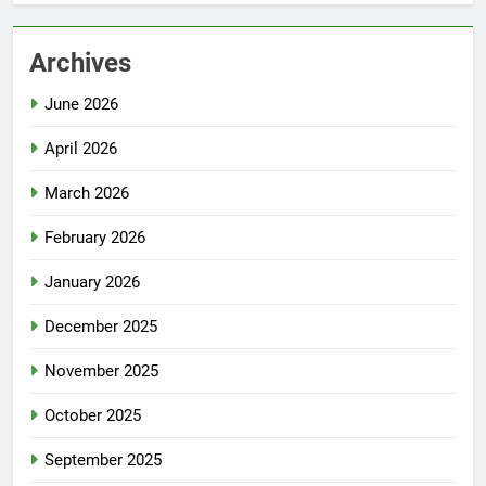
Archives
June 2026
April 2026
March 2026
February 2026
January 2026
December 2025
November 2025
October 2025
September 2025