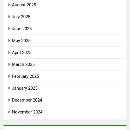
August 2025
July 2025
June 2025
May 2025
April 2025
March 2025
February 2025
January 2025
December 2024
November 2024