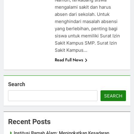
mengalami sakit dan harus
absen dari sekolah. Untuk
menghindari masalah absensi
yang berlebihan, penting bagi
siswa untuk memiliki Surat Izin
Sakit Kampus SMP. Surat Izin
Sakit Kampus…
Read Full News
Search
SEARCH
Recent Posts
Institusi Ramah Alam: Meningkatkan Kesadaran