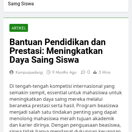
Saing Siswa
ARTIKEL
Bantuan Pendidikan dan
Prestasi: Meningkatkan
Daya Saing Siswa
0
Kampuspadang
9 Months Ago
5 Mins
Di tengah-tengah kompetisi internasional yang
semakin sempit, essential untuk mahasiswa untuk
meningkatkan daya saing mereka melalui
beraneka prestasi serta hasil. Program beasiswa
menjadi salah satu tindakan penting yang dapat
menolong mahasiswa meraih tujuan akademik
dan karier dirinya. Dengan penguasaan beasiswa,
siswa tidak hanya mendapat dukungan keuangan,