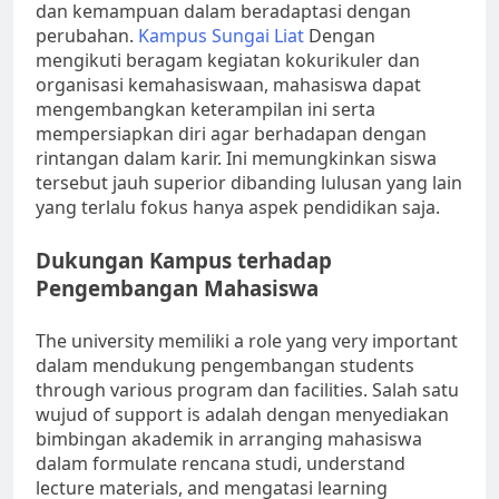
dan kemampuan dalam beradaptasi dengan
perubahan.
Kampus Sungai Liat
Dengan
mengikuti beragam kegiatan kokurikuler dan
organisasi kemahasiswaan, mahasiswa dapat
mengembangkan keterampilan ini serta
mempersiapkan diri agar berhadapan dengan
rintangan dalam karir. Ini memungkinkan siswa
tersebut jauh superior dibanding lulusan yang lain
yang terlalu fokus hanya aspek pendidikan saja.
Dukungan Kampus terhadap
Pengembangan Mahasiswa
The university memiliki a role yang very important
dalam mendukung pengembangan students
through various program dan facilities. Salah satu
wujud of support is adalah dengan menyediakan
bimbingan akademik in arranging mahasiswa
dalam formulate rencana studi, understand
lecture materials, and mengatasi learning