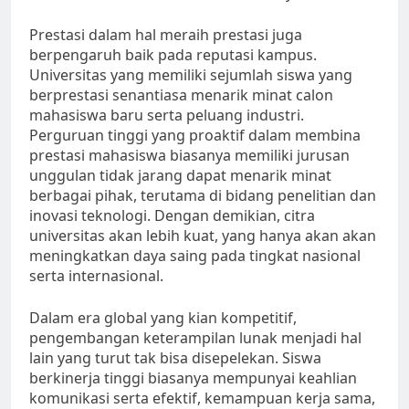
Prestasi dalam hal meraih prestasi juga
berpengaruh baik pada reputasi kampus.
Universitas yang memiliki sejumlah siswa yang
berprestasi senantiasa menarik minat calon
mahasiswa baru serta peluang industri.
Perguruan tinggi yang proaktif dalam membina
prestasi mahasiswa biasanya memiliki jurusan
unggulan tidak jarang dapat menarik minat
berbagai pihak, terutama di bidang penelitian dan
inovasi teknologi. Dengan demikian, citra
universitas akan lebih kuat, yang hanya akan akan
meningkatkan daya saing pada tingkat nasional
serta internasional.
Dalam era global yang kian kompetitif,
pengembangan keterampilan lunak menjadi hal
lain yang turut tak bisa disepelekan. Siswa
berkinerja tinggi biasanya mempunyai keahlian
komunikasi serta efektif, kemampuan kerja sama,