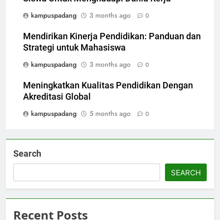
kampuspadang
3 months ago
0
Mendirikan Kinerja Pendidikan: Panduan dan
Strategi untuk Mahasiswa
kampuspadang
3 months ago
0
Meningkatkan Kualitas Pendidikan Dengan
Akreditasi Global
kampuspadang
5 months ago
0
Search
SEARCH
Recent Posts