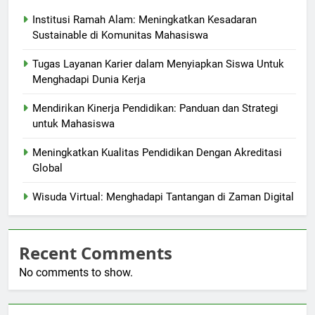
Institusi Ramah Alam: Meningkatkan Kesadaran
Sustainable di Komunitas Mahasiswa
Tugas Layanan Karier dalam Menyiapkan Siswa Untuk
Menghadapi Dunia Kerja
Mendirikan Kinerja Pendidikan: Panduan dan Strategi
untuk Mahasiswa
Meningkatkan Kualitas Pendidikan Dengan Akreditasi
Global
Wisuda Virtual: Menghadapi Tantangan di Zaman Digital
Recent Comments
No comments to show.