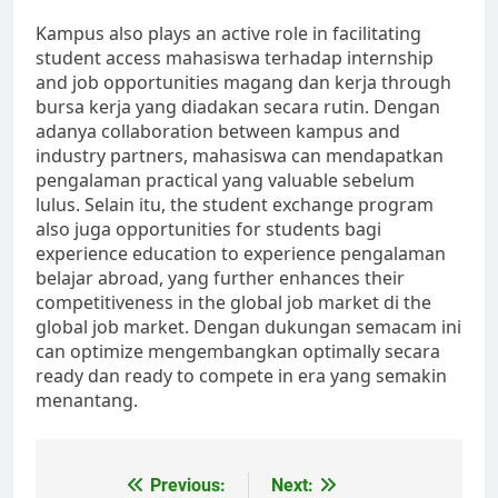
Kampus also plays an active role in facilitating
student access mahasiswa terhadap internship
and job opportunities magang dan kerja through
bursa kerja yang diadakan secara rutin. Dengan
adanya collaboration between kampus and
industry partners, mahasiswa can mendapatkan
pengalaman practical yang valuable sebelum
lulus. Selain itu, the student exchange program
also juga opportunities for students bagi
experience education to experience pengalaman
belajar abroad, yang further enhances their
competitiveness in the global job market di the
global job market. Dengan dukungan semacam ini
can optimize mengembangkan optimally secara
ready dan ready to compete in era yang semakin
menantang.
Post
Previous:
Next: