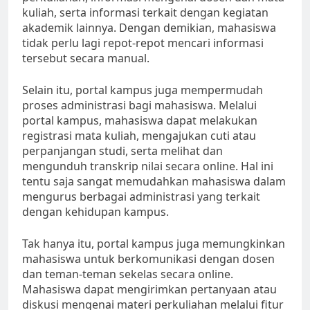
kuliah, serta informasi terkait dengan kegiatan
akademik lainnya. Dengan demikian, mahasiswa
tidak perlu lagi repot-repot mencari informasi
tersebut secara manual.
Selain itu, portal kampus juga mempermudah
proses administrasi bagi mahasiswa. Melalui
portal kampus, mahasiswa dapat melakukan
registrasi mata kuliah, mengajukan cuti atau
perpanjangan studi, serta melihat dan
mengunduh transkrip nilai secara online. Hal ini
tentu saja sangat memudahkan mahasiswa dalam
mengurus berbagai administrasi yang terkait
dengan kehidupan kampus.
Tak hanya itu, portal kampus juga memungkinkan
mahasiswa untuk berkomunikasi dengan dosen
dan teman-teman sekelas secara online.
Mahasiswa dapat mengirimkan pertanyaan atau
diskusi mengenai materi perkuliahan melalui fitur