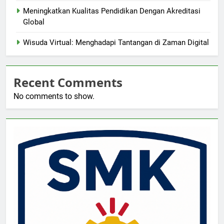
Meningkatkan Kualitas Pendidikan Dengan Akreditasi
Global
Wisuda Virtual: Menghadapi Tantangan di Zaman Digital
Recent Comments
No comments to show.