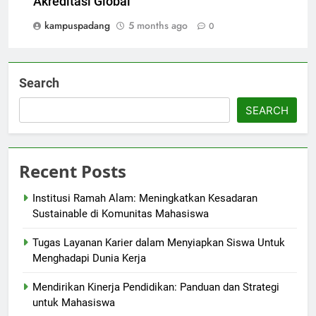
Akreditasi Global
kampuspadang
5 months ago
0
Search
SEARCH
Recent Posts
Institusi Ramah Alam: Meningkatkan Kesadaran
Sustainable di Komunitas Mahasiswa
Tugas Layanan Karier dalam Menyiapkan Siswa Untuk
Menghadapi Dunia Kerja
Mendirikan Kinerja Pendidikan: Panduan dan Strategi
untuk Mahasiswa