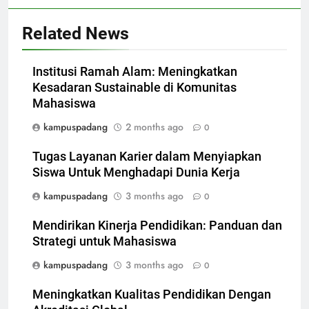
Related News
Institusi Ramah Alam: Meningkatkan
Kesadaran Sustainable di Komunitas
Mahasiswa
kampuspadang
2 months ago
0
Tugas Layanan Karier dalam Menyiapkan
Siswa Untuk Menghadapi Dunia Kerja
kampuspadang
3 months ago
0
Mendirikan Kinerja Pendidikan: Panduan dan
Strategi untuk Mahasiswa
kampuspadang
3 months ago
0
Meningkatkan Kualitas Pendidikan Dengan