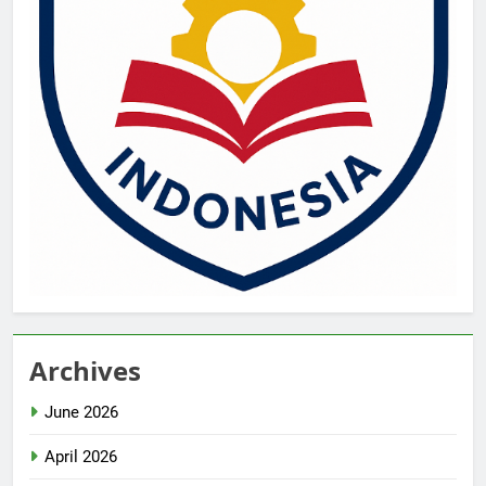
Archives
June 2026
April 2026