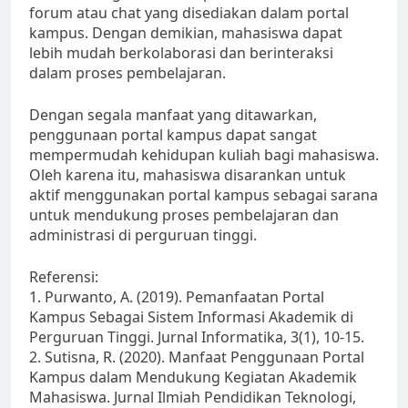
forum atau chat yang disediakan dalam portal
kampus. Dengan demikian, mahasiswa dapat
lebih mudah berkolaborasi dan berinteraksi
dalam proses pembelajaran.
Dengan segala manfaat yang ditawarkan,
penggunaan portal kampus dapat sangat
mempermudah kehidupan kuliah bagi mahasiswa.
Oleh karena itu, mahasiswa disarankan untuk
aktif menggunakan portal kampus sebagai sarana
untuk mendukung proses pembelajaran dan
administrasi di perguruan tinggi.
Referensi:
1. Purwanto, A. (2019). Pemanfaatan Portal
Kampus Sebagai Sistem Informasi Akademik di
Perguruan Tinggi. Jurnal Informatika, 3(1), 10-15.
2. Sutisna, R. (2020). Manfaat Penggunaan Portal
Kampus dalam Mendukung Kegiatan Akademik
Mahasiswa. Jurnal Ilmiah Pendidikan Teknologi,