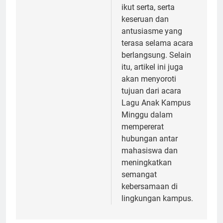
ikut serta, serta
keseruan dan
antusiasme yang
terasa selama acara
berlangsung. Selain
itu, artikel ini juga
akan menyoroti
tujuan dari acara
Lagu Anak Kampus
Minggu dalam
mempererat
hubungan antar
mahasiswa dan
meningkatkan
semangat
kebersamaan di
lingkungan kampus.