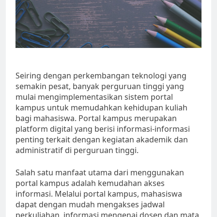
Seiring dengan perkembangan teknologi yang
semakin pesat, banyak perguruan tinggi yang
mulai mengimplementasikan sistem portal
kampus untuk memudahkan kehidupan kuliah
bagi mahasiswa. Portal kampus merupakan
platform digital yang berisi informasi-informasi
penting terkait dengan kegiatan akademik dan
administratif di perguruan tinggi.
Salah satu manfaat utama dari menggunakan
portal kampus adalah kemudahan akses
informasi. Melalui portal kampus, mahasiswa
dapat dengan mudah mengakses jadwal
perkuliahan, informasi mengenai dosen dan mata