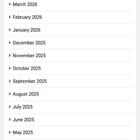
March 2026
February 2026
January 2026
December 2025
November 2025
October 2025
September 2025
August 2025
July 2025
June 2025
May 2025