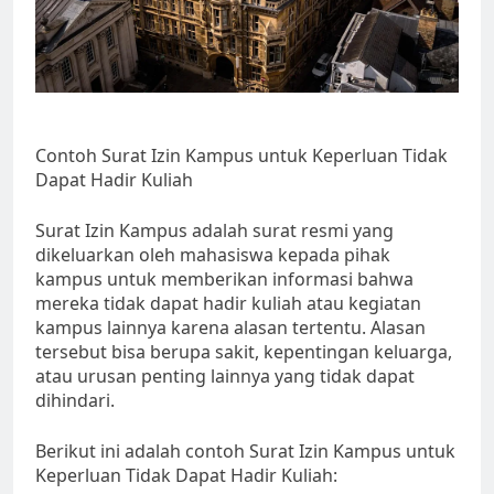
Contoh Surat Izin Kampus untuk Keperluan Tidak
Dapat Hadir Kuliah
Surat Izin Kampus adalah surat resmi yang
dikeluarkan oleh mahasiswa kepada pihak
kampus untuk memberikan informasi bahwa
mereka tidak dapat hadir kuliah atau kegiatan
kampus lainnya karena alasan tertentu. Alasan
tersebut bisa berupa sakit, kepentingan keluarga,
atau urusan penting lainnya yang tidak dapat
dihindari.
Berikut ini adalah contoh Surat Izin Kampus untuk
Keperluan Tidak Dapat Hadir Kuliah: