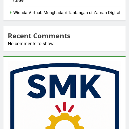
Global
Wisuda Virtual: Menghadapi Tantangan di Zaman Digital
Recent Comments
No comments to show.