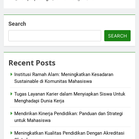
Search
SEARCH
Recent Posts
Institusi Ramah Alam: Meningkatkan Kesadaran
Sustainable di Komunitas Mahasiswa
Tugas Layanan Karier dalam Menyiapkan Siswa Untuk
Menghadapi Dunia Kerja
Mendirikan Kinerja Pendidikan: Panduan dan Strategi
untuk Mahasiswa
Meningkatkan Kualitas Pendidikan Dengan Akreditasi