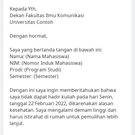
Kepada Yth,
Dekan Fakultas Ilmu Komunikasi
Universitas Contoh
Dengan hormat,
Saya yang bertanda tangan di bawah ini:
Nama: (Nama Mahasiswa)
NIM: (Nomor Induk Mahasiswa)
Prodi: (Program Studi)
Semester: (Semester)
Dengan ini saya ingin memberitahukan bahwa
saya tidak dapat hadir kuliah pada hari Senin,
tanggal 22 Februari 2022, dikarenakan alasan
kesehatan. Saya mengalami demam tinggi dan
harus istirahat di rumah untuk pemulihan lebih
lanjut.