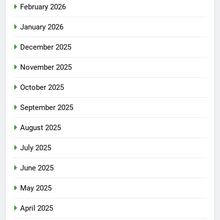
February 2026
January 2026
December 2025
November 2025
October 2025
September 2025
August 2025
July 2025
June 2025
May 2025
April 2025