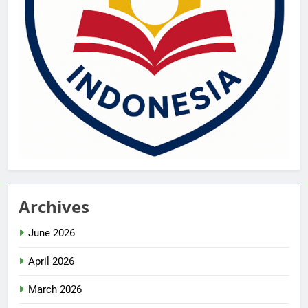
Archives
June 2026
April 2026
March 2026