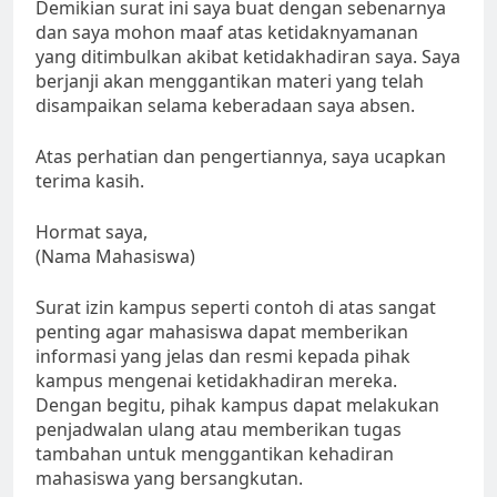
Demikian surat ini saya buat dengan sebenarnya
dan saya mohon maaf atas ketidaknyamanan
yang ditimbulkan akibat ketidakhadiran saya. Saya
berjanji akan menggantikan materi yang telah
disampaikan selama keberadaan saya absen.
Atas perhatian dan pengertiannya, saya ucapkan
terima kasih.
Hormat saya,
(Nama Mahasiswa)
Surat izin kampus seperti contoh di atas sangat
penting agar mahasiswa dapat memberikan
informasi yang jelas dan resmi kepada pihak
kampus mengenai ketidakhadiran mereka.
Dengan begitu, pihak kampus dapat melakukan
penjadwalan ulang atau memberikan tugas
tambahan untuk menggantikan kehadiran
mahasiswa yang bersangkutan.