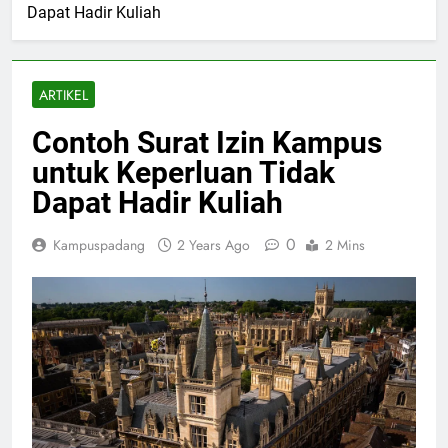
Dapat Hadir Kuliah
ARTIKEL
Contoh Surat Izin Kampus
untuk Keperluan Tidak
Dapat Hadir Kuliah
0
Kampuspadang
2 Years Ago
2 Mins