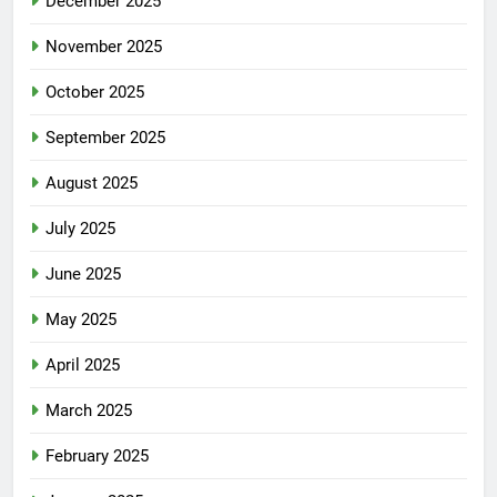
December 2025
November 2025
October 2025
September 2025
August 2025
July 2025
June 2025
May 2025
April 2025
March 2025
February 2025