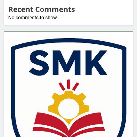
Recent Comments
No comments to show.