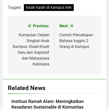
Tagged:
kisah kasih di kampus lirik
Post
Previous:
Next:
navigation
Kumpulan Cerpen
Contoh Percakapan
Singkat Anak
Bahasa Inggris 2
Kampus: Kisah-Kisah
Orang di Kampus
Seru dan Inspiratif
dari Mahasiswa
Indonesia
Related News
Institusi Ramah Alam: Meningkatkan
Kesadaran Sustainable di Komunitas