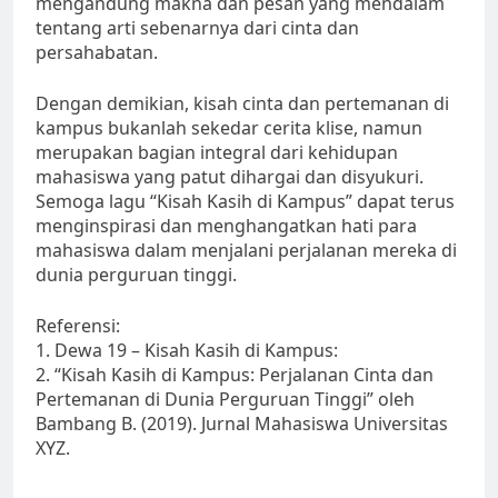
mengandung makna dan pesan yang mendalam
tentang arti sebenarnya dari cinta dan
persahabatan.
Dengan demikian, kisah cinta dan pertemanan di
kampus bukanlah sekedar cerita klise, namun
merupakan bagian integral dari kehidupan
mahasiswa yang patut dihargai dan disyukuri.
Semoga lagu “Kisah Kasih di Kampus” dapat terus
menginspirasi dan menghangatkan hati para
mahasiswa dalam menjalani perjalanan mereka di
dunia perguruan tinggi.
Referensi:
1. Dewa 19 – Kisah Kasih di Kampus:
2. “Kisah Kasih di Kampus: Perjalanan Cinta dan
Pertemanan di Dunia Perguruan Tinggi” oleh
Bambang B. (2019). Jurnal Mahasiswa Universitas
XYZ.