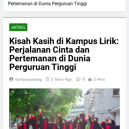
Pertemanan di Dunia Perguruan Tinggi
ARTIKEL
Kisah Kasih di Kampus Lirik:
Perjalanan Cinta dan
Pertemanan di Dunia
Perguruan Tinggi
0
Kampuspadang
2 Years Ago
2 Mins