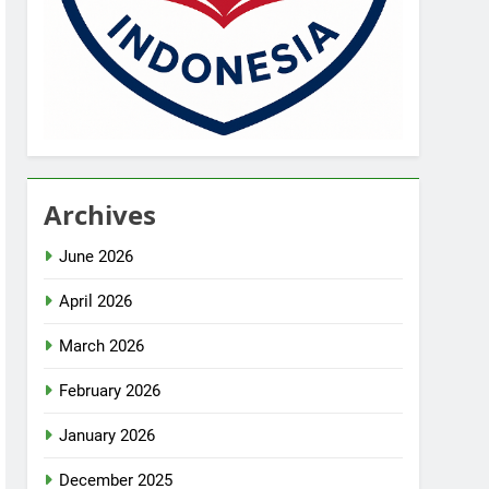
Archives
June 2026
April 2026
March 2026
February 2026
January 2026
December 2025