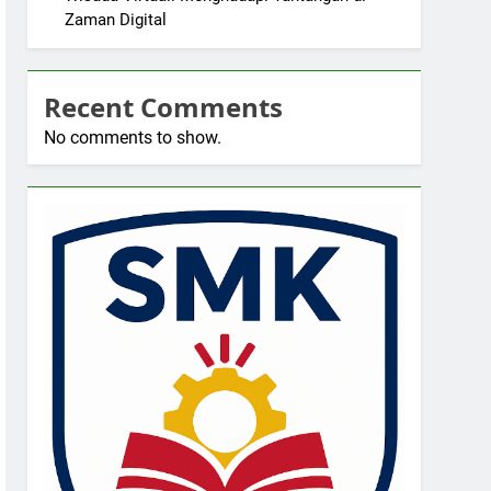
Zaman Digital
Recent Comments
No comments to show.