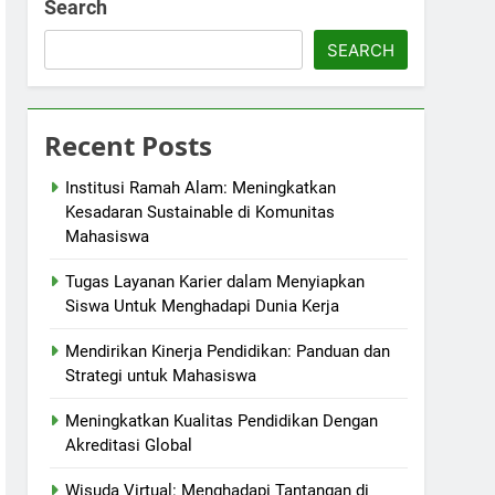
Search
SEARCH
Recent Posts
Institusi Ramah Alam: Meningkatkan
Kesadaran Sustainable di Komunitas
Mahasiswa
Tugas Layanan Karier dalam Menyiapkan
Siswa Untuk Menghadapi Dunia Kerja
Mendirikan Kinerja Pendidikan: Panduan dan
Strategi untuk Mahasiswa
Meningkatkan Kualitas Pendidikan Dengan
Akreditasi Global
Wisuda Virtual: Menghadapi Tantangan di