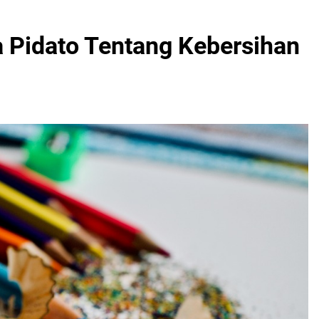
 Pidato Tentang Kebersihan