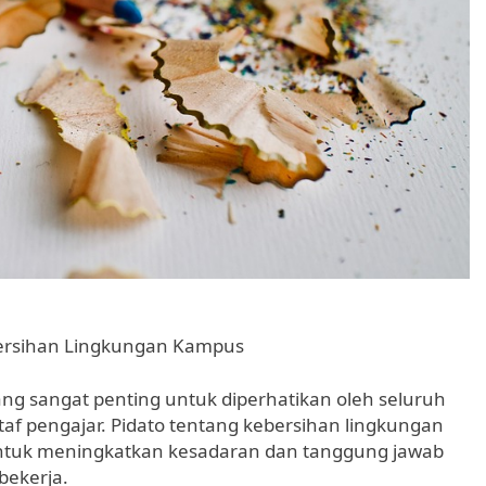
bersihan Lingkungan Kampus
ng sangat penting untuk diperhatikan oleh seluruh
af pengajar. Pidato tentang kebersihan lingkungan
untuk meningkatkan kesadaran dan tanggung jawab
bekerja.