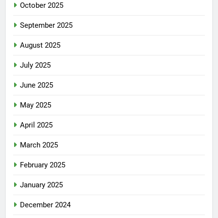
October 2025
September 2025
August 2025
July 2025
June 2025
May 2025
April 2025
March 2025
February 2025
January 2025
December 2024