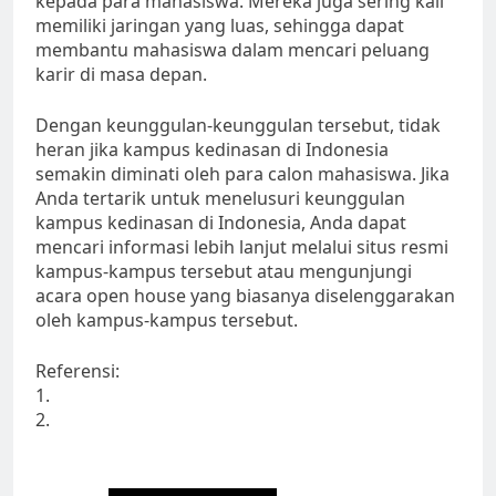
kepada para mahasiswa. Mereka juga sering kali
memiliki jaringan yang luas, sehingga dapat
membantu mahasiswa dalam mencari peluang
karir di masa depan.
Dengan keunggulan-keunggulan tersebut, tidak
heran jika kampus kedinasan di Indonesia
semakin diminati oleh para calon mahasiswa. Jika
Anda tertarik untuk menelusuri keunggulan
kampus kedinasan di Indonesia, Anda dapat
mencari informasi lebih lanjut melalui situs resmi
kampus-kampus tersebut atau mengunjungi
acara open house yang biasanya diselenggarakan
oleh kampus-kampus tersebut.
Referensi:
1.
2.