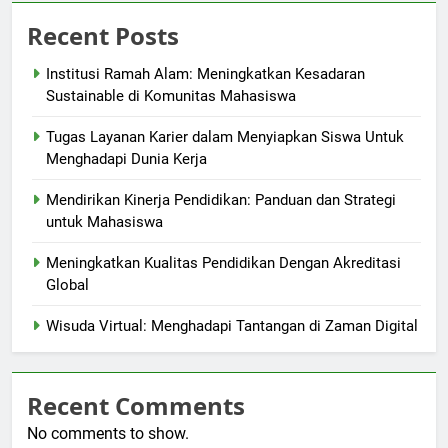
Recent Posts
Institusi Ramah Alam: Meningkatkan Kesadaran
Sustainable di Komunitas Mahasiswa
Tugas Layanan Karier dalam Menyiapkan Siswa Untuk
Menghadapi Dunia Kerja
Mendirikan Kinerja Pendidikan: Panduan dan Strategi
untuk Mahasiswa
Meningkatkan Kualitas Pendidikan Dengan Akreditasi
Global
Wisuda Virtual: Menghadapi Tantangan di Zaman Digital
Recent Comments
No comments to show.