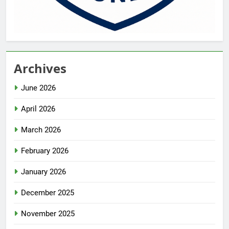
Archives
June 2026
April 2026
March 2026
February 2026
January 2026
December 2025
November 2025