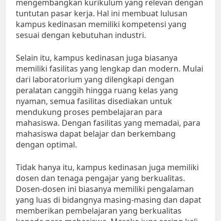
mengembangkan kurikulum yang relevan dengan
tuntutan pasar kerja. Hal ini membuat lulusan
kampus kedinasan memiliki kompetensi yang
sesuai dengan kebutuhan industri.
Selain itu, kampus kedinasan juga biasanya
memiliki fasilitas yang lengkap dan modern. Mulai
dari laboratorium yang dilengkapi dengan
peralatan canggih hingga ruang kelas yang
nyaman, semua fasilitas disediakan untuk
mendukung proses pembelajaran para
mahasiswa. Dengan fasilitas yang memadai, para
mahasiswa dapat belajar dan berkembang
dengan optimal.
Tidak hanya itu, kampus kedinasan juga memiliki
dosen dan tenaga pengajar yang berkualitas.
Dosen-dosen ini biasanya memiliki pengalaman
yang luas di bidangnya masing-masing dan dapat
memberikan pembelajaran yang berkualitas