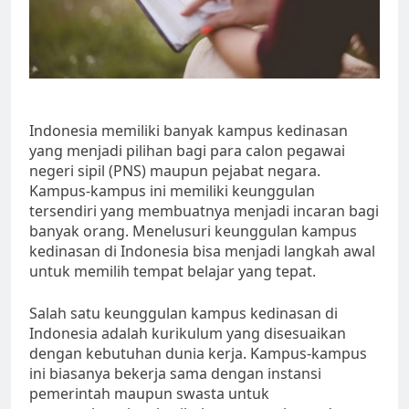
Indonesia memiliki banyak kampus kedinasan
yang menjadi pilihan bagi para calon pegawai
negeri sipil (PNS) maupun pejabat negara.
Kampus-kampus ini memiliki keunggulan
tersendiri yang membuatnya menjadi incaran bagi
banyak orang. Menelusuri keunggulan kampus
kedinasan di Indonesia bisa menjadi langkah awal
untuk memilih tempat belajar yang tepat.
Salah satu keunggulan kampus kedinasan di
Indonesia adalah kurikulum yang disesuaikan
dengan kebutuhan dunia kerja. Kampus-kampus
ini biasanya bekerja sama dengan instansi
pemerintah maupun swasta untuk