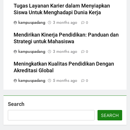
Tugas Layanan Karier dalam Menyiapkan
Siswa Untuk Menghadapi Dunia Kerja
kampuspadang
3 months ago
0
Mendirikan Kinerja Pendidikan: Panduan dan
Strategi untuk Mahasiswa
kampuspadang
3 months ago
0
Meningkatkan Kualitas Pendidikan Dengan
Akreditasi Global
kampuspadang
5 months ago
0
Search
SEARCH