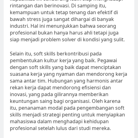
rintangan dan berinovasi. Di samping itu,
kemampuan untuk tetap tenang dan efektif di
bawah stress juga sangat dihargai di banyak
industri. Hal ini menunjukkan bahwa seorang
profesional bukan hanya harus ahli tetapi juga
siap menjadi problem solver di kondisi yang sulit.
Selain itu, soft skills berkontribusi pada
pembentukan kultur kerja yang baik. Pegawai
dengan soft skills yang baik dapat menciptakan
suasana kerja yang nyaman dan mendorong kerja
sama antar tim. Hubungan yang harmonis antar
rekan kerja dapat mendorong efisiensi dan
inovasi, yang pada gilirannya memberikan
keuntungan saing bagi organisasi. Oleh karena
itu, penanaman modal pada pengembangan soft
skills menjadi strategi penting untuk menyiapkan
mahasiswa dalam menghadapi kehidupan
profesional setelah lulus dari studi mereka.