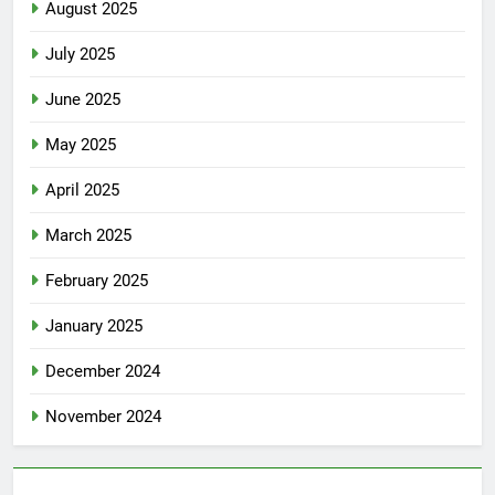
August 2025
July 2025
June 2025
May 2025
April 2025
March 2025
February 2025
January 2025
December 2024
November 2024