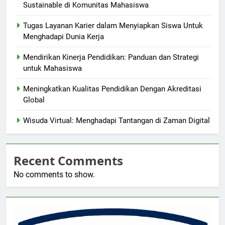
Sustainable di Komunitas Mahasiswa
Tugas Layanan Karier dalam Menyiapkan Siswa Untuk
Menghadapi Dunia Kerja
Mendirikan Kinerja Pendidikan: Panduan dan Strategi
untuk Mahasiswa
Meningkatkan Kualitas Pendidikan Dengan Akreditasi
Global
Wisuda Virtual: Menghadapi Tantangan di Zaman Digital
Recent Comments
No comments to show.