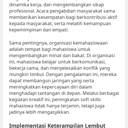
dinamika kerja, dan mengembangkan sikap
profesional. Acara pengabdian masyarakat sama
memberikan kesempatan bagi berkontribusi aktif
kepada masyarakat, serta melatih kemampuan
kepemimpinan dan empati.
Sama pentingnya, organisasi kemahasiswaan
adalah tempat bagi mahasiswa untuk
mengembangkan minat dan bakat. Di organisasi
ini, mahasiswa belajar untuk berkomunikasi,
bekerja sama, dan menyelesaikan konflik yang
mungkin timbul. Dengan pengalaman ini, mereka
dapat membangun jaringan yang serta
meningkatkan kepercayaan diri dalam
menghadapi tantangan di depan. Melalui berbagai
kegiatan kreatif ini, peningkatan soft skills
mahasiswa tidak hanya terjamin, tetapi juga
jadinya lebih mengasyikkan.
Implementasi Keterampilan Lembut