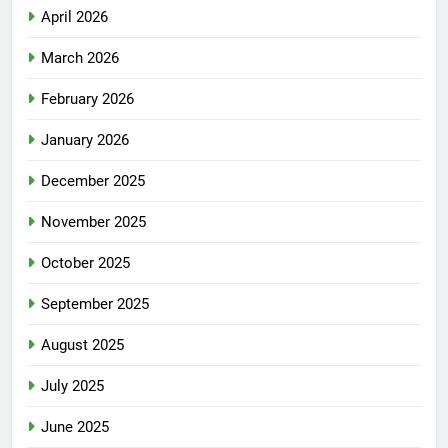
April 2026
March 2026
February 2026
January 2026
December 2025
November 2025
October 2025
September 2025
August 2025
July 2025
June 2025