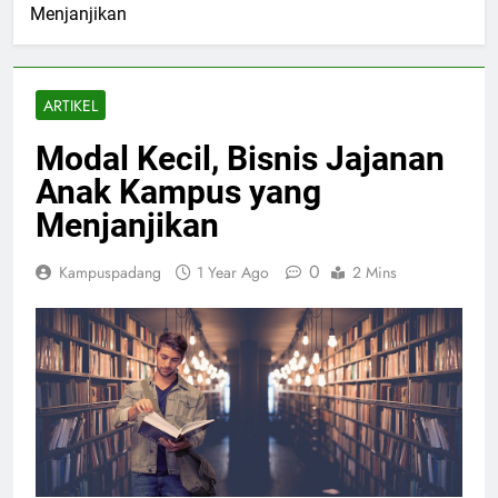
Menjanjikan
ARTIKEL
Modal Kecil, Bisnis Jajanan
Anak Kampus yang
Menjanjikan
0
Kampuspadang
1 Year Ago
2 Mins