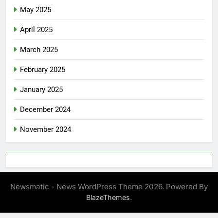
May 2025
April 2025
March 2025
February 2025
January 2025
December 2024
November 2024
Newsmatic - News WordPress Theme 2026. Powered By
.
BlazeThemes