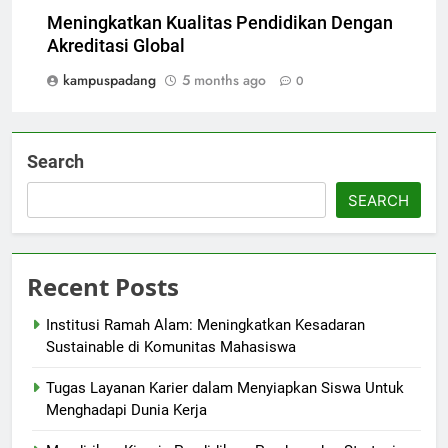
Meningkatkan Kualitas Pendidikan Dengan
Akreditasi Global
kampuspadang
5 months ago
0
Search
SEARCH
Recent Posts
Institusi Ramah Alam: Meningkatkan Kesadaran
Sustainable di Komunitas Mahasiswa
Tugas Layanan Karier dalam Menyiapkan Siswa Untuk
Menghadapi Dunia Kerja