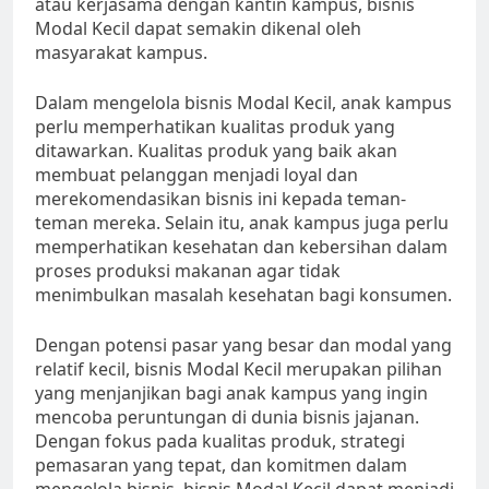
atau kerjasama dengan kantin kampus, bisnis
Modal Kecil dapat semakin dikenal oleh
masyarakat kampus.
Dalam mengelola bisnis Modal Kecil, anak kampus
perlu memperhatikan kualitas produk yang
ditawarkan. Kualitas produk yang baik akan
membuat pelanggan menjadi loyal dan
merekomendasikan bisnis ini kepada teman-
teman mereka. Selain itu, anak kampus juga perlu
memperhatikan kesehatan dan kebersihan dalam
proses produksi makanan agar tidak
menimbulkan masalah kesehatan bagi konsumen.
Dengan potensi pasar yang besar dan modal yang
relatif kecil, bisnis Modal Kecil merupakan pilihan
yang menjanjikan bagi anak kampus yang ingin
mencoba peruntungan di dunia bisnis jajanan.
Dengan fokus pada kualitas produk, strategi
pemasaran yang tepat, dan komitmen dalam
mengelola bisnis, bisnis Modal Kecil dapat menjadi