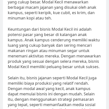
yang cukup besar. Modal Kecil menawarkan
berbagai macam jajanan yang disukai oleh anak
kampus, seperti keripik, kue cubit, es krim, dan
minuman kopi atau teh.
Keuntungan dari bisnis Modal Kecil ini adalah
potensi pasar yang besar di kalangan anak
kampus. Anak kampus cenderung memiliki waktu
luang yang cukup banyak dan sering mencari
makanan ringan atau minuman segar untuk
menemani aktivitas mereka. Dengan menawarkan
produk yang sesuai dengan selera mereka, bisnis
Modal Kecil memiliki peluang besar untuk sukses.
Selain itu, bisnis jajanan seperti Modal Kecil juga
memiliki biaya produksi yang relatif rendah.
Dengan modal awal yang kecil, anak kampus
dapat memulai bisnis ini dengan mudah. Selain
itu, dengan menggunakan strategi pemasaran
yang tepat, seperti memanfaatkan media sosial