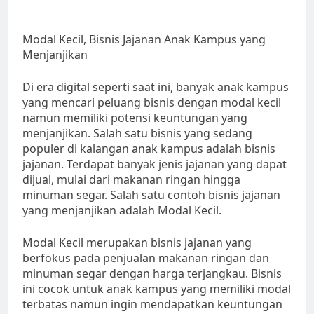
Modal Kecil, Bisnis Jajanan Anak Kampus yang
Menjanjikan
Di era digital seperti saat ini, banyak anak kampus
yang mencari peluang bisnis dengan modal kecil
namun memiliki potensi keuntungan yang
menjanjikan. Salah satu bisnis yang sedang
populer di kalangan anak kampus adalah bisnis
jajanan. Terdapat banyak jenis jajanan yang dapat
dijual, mulai dari makanan ringan hingga
minuman segar. Salah satu contoh bisnis jajanan
yang menjanjikan adalah Modal Kecil.
Modal Kecil merupakan bisnis jajanan yang
berfokus pada penjualan makanan ringan dan
minuman segar dengan harga terjangkau. Bisnis
ini cocok untuk anak kampus yang memiliki modal
terbatas namun ingin mendapatkan keuntungan