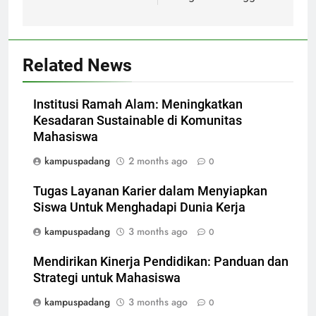
Related News
Institusi Ramah Alam: Meningkatkan
Kesadaran Sustainable di Komunitas
Mahasiswa
kampuspadang
2 months ago
0
Tugas Layanan Karier dalam Menyiapkan
Siswa Untuk Menghadapi Dunia Kerja
kampuspadang
3 months ago
0
Mendirikan Kinerja Pendidikan: Panduan dan
Strategi untuk Mahasiswa
kampuspadang
3 months ago
0