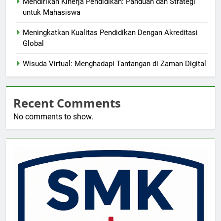
Mendirikan Kinerja Pendidikan: Panduan dan Strategi
untuk Mahasiswa
Meningkatkan Kualitas Pendidikan Dengan Akreditasi
Global
Wisuda Virtual: Menghadapi Tantangan di Zaman Digital
Recent Comments
No comments to show.