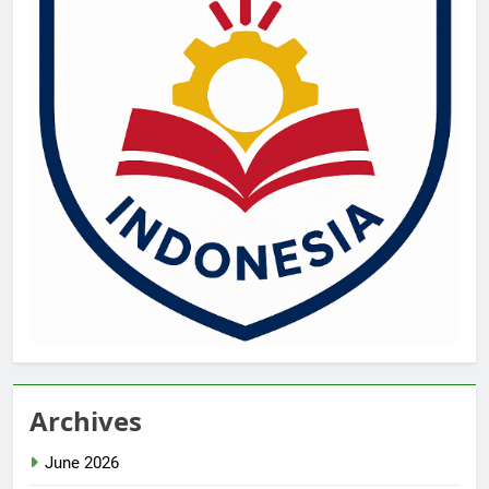
Archives
June 2026