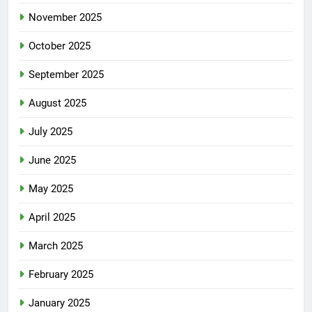
November 2025
October 2025
September 2025
August 2025
July 2025
June 2025
May 2025
April 2025
March 2025
February 2025
January 2025