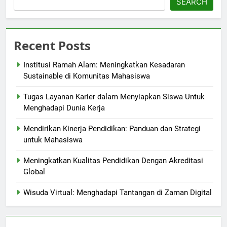
SEARCH
Recent Posts
Institusi Ramah Alam: Meningkatkan Kesadaran
Sustainable di Komunitas Mahasiswa
Tugas Layanan Karier dalam Menyiapkan Siswa Untuk
Menghadapi Dunia Kerja
Mendirikan Kinerja Pendidikan: Panduan dan Strategi
untuk Mahasiswa
Meningkatkan Kualitas Pendidikan Dengan Akreditasi
Global
Wisuda Virtual: Menghadapi Tantangan di Zaman Digital