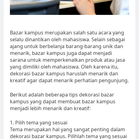
Bazar kampus merupakan salah satu acara yang
selalu dinantikan oleh mahasiswa. Selain sebagai
ajang untuk berbelanja barang-barang unik dan
menarik, bazar kampus juga dapat menjadi
sarana untuk memperkenalkan produk atau jasa
yang dimiliki oleh mahasiswa. Oleh karena itu,
dekorasi bazar kampus haruslah menarik dan
kreatif agar dapat menarik perhatian pengunjung.
Berikut adalah beberapa tips dekorasi bazar
kampus yang dapat membuat bazar kampus
menjadi lebih menarik dan kreatif:
1. Pilih tema yang sesuai
Tema merupakan hal yang sangat penting dalam
dekorasi bazar kampus. Pilihlah tema yang sesuai