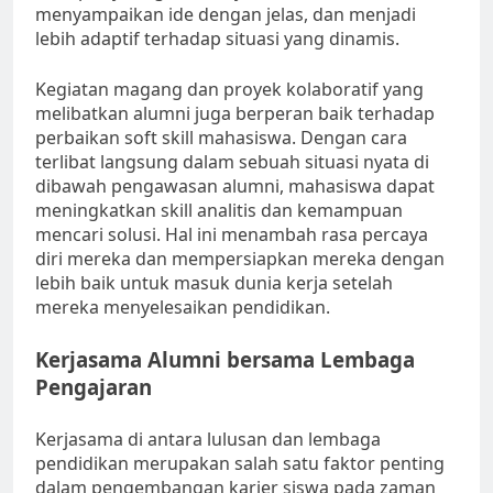
menyampaikan ide dengan jelas, dan menjadi
lebih adaptif terhadap situasi yang dinamis.
Kegiatan magang dan proyek kolaboratif yang
melibatkan alumni juga berperan baik terhadap
perbaikan soft skill mahasiswa. Dengan cara
terlibat langsung dalam sebuah situasi nyata di
dibawah pengawasan alumni, mahasiswa dapat
meningkatkan skill analitis dan kemampuan
mencari solusi. Hal ini menambah rasa percaya
diri mereka dan mempersiapkan mereka dengan
lebih baik untuk masuk dunia kerja setelah
mereka menyelesaikan pendidikan.
Kerjasama Alumni bersama Lembaga
Pengajaran
Kerjasama di antara lulusan dan lembaga
pendidikan merupakan salah satu faktor penting
dalam pengembangan karier siswa pada zaman