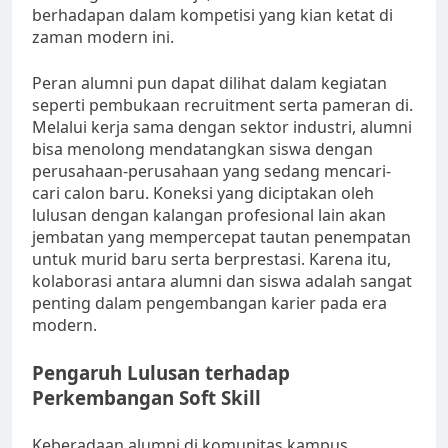
berhadapan dalam kompetisi yang kian ketat di
zaman modern ini.
Peran alumni pun dapat dilihat dalam kegiatan
seperti pembukaan recruitment serta pameran di.
Melalui kerja sama dengan sektor industri, alumni
bisa menolong mendatangkan siswa dengan
perusahaan-perusahaan yang sedang mencari-
cari calon baru. Koneksi yang diciptakan oleh
lulusan dengan kalangan profesional lain akan
jembatan yang mempercepat tautan penempatan
untuk murid baru serta berprestasi. Karena itu,
kolaborasi antara alumni dan siswa adalah sangat
penting dalam pengembangan karier pada era
modern.
Pengaruh Lulusan terhadap
Perkembangan Soft Skill
Keberadaan alumni di komunitas kampus