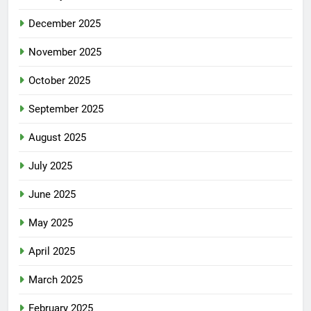
December 2025
November 2025
October 2025
September 2025
August 2025
July 2025
June 2025
May 2025
April 2025
March 2025
February 2025