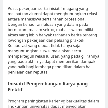
Pusat pekerjaan serta inisiatif magang yang
melibatkan alumni dapat menghubungkan relasi
antara mahasiswa serta ranah profesional.
Dengan kehadiran lulusan yang dalam pada
bermacam-macam sektor, mahasiswa memiliki
akses yang lebih banyak terhadap berita tentang
lowongan pekerjaan dan peluang praktek.
Kolaborasi yang dibuat tidak hanya saja
menguntungkan siswa, melainkan serta
memperteguh relasi lulusan, yang pada gilirannya
yang pada akhirnya dapat memberikan dampak
yang baik bagi lembaga pendidikan dalam hal
penilaian dan reputasi.
Inisiatif Pengembangan Karya yang
Efektif
Program peningkatan karier yg berkualitas dalam
lingkungan universitas dapat menyediakan