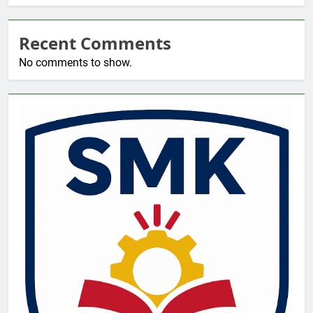
Recent Comments
No comments to show.