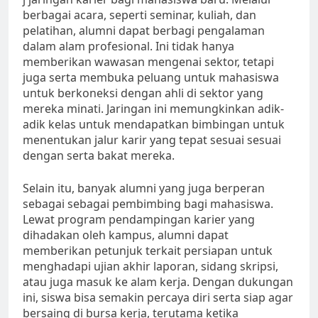
berbagai acara, seperti seminar, kuliah, dan
pelatihan, alumni dapat berbagi pengalaman
dalam alam profesional. Ini tidak hanya
memberikan wawasan mengenai sektor, tetapi
juga serta membuka peluang untuk mahasiswa
untuk berkoneksi dengan ahli di sektor yang
mereka minati. Jaringan ini memungkinkan adik-
adik kelas untuk mendapatkan bimbingan untuk
menentukan jalur karir yang tepat sesuai sesuai
dengan serta bakat mereka.
Selain itu, banyak alumni yang juga berperan
sebagai sebagai pembimbing bagi mahasiswa.
Lewat program pendampingan karier yang
dihadakan oleh kampus, alumni dapat
memberikan petunjuk terkait persiapan untuk
menghadapi ujian akhir laporan, sidang skripsi,
atau juga masuk ke alam kerja. Dengan dukungan
ini, siswa bisa semakin percaya diri serta siap agar
bersaing di bursa kerja, terutama ketika