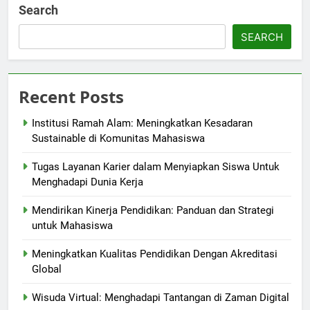
Search
SEARCH
Recent Posts
Institusi Ramah Alam: Meningkatkan Kesadaran
Sustainable di Komunitas Mahasiswa
Tugas Layanan Karier dalam Menyiapkan Siswa Untuk
Menghadapi Dunia Kerja
Mendirikan Kinerja Pendidikan: Panduan dan Strategi
untuk Mahasiswa
Meningkatkan Kualitas Pendidikan Dengan Akreditasi
Global
Wisuda Virtual: Menghadapi Tantangan di Zaman Digital