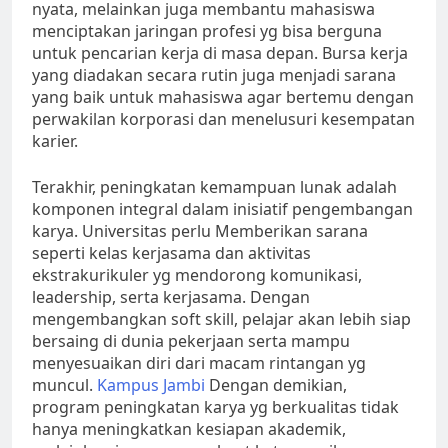
nyata, melainkan juga membantu mahasiswa
menciptakan jaringan profesi yg bisa berguna
untuk pencarian kerja di masa depan. Bursa kerja
yang diadakan secara rutin juga menjadi sarana
yang baik untuk mahasiswa agar bertemu dengan
perwakilan korporasi dan menelusuri kesempatan
karier.
Terakhir, peningkatan kemampuan lunak adalah
komponen integral dalam inisiatif pengembangan
karya. Universitas perlu Memberikan sarana
seperti kelas kerjasama dan aktivitas
ekstrakurikuler yg mendorong komunikasi,
leadership, serta kerjasama. Dengan
mengembangkan soft skill, pelajar akan lebih siap
bersaing di dunia pekerjaan serta mampu
menyesuaikan diri dari macam rintangan yg
muncul.
Kampus Jambi
Dengan demikian,
program peningkatan karya yg berkualitas tidak
hanya meningkatkan kesiapan akademik,