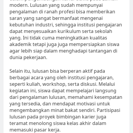
modern. Lulusan yang sudah mempunyai
pengalaman di ranah profesi bisa memberikan
saran yang sangat bermanfaat mengenai
kebutuhan industri, sehingga institusi pengajaran
dapat menyesuaikan kurikulum serta sekolah
yang. Ini tidak cuma meningkatkan kualitas
akademik tetapi juga juga mempersiapkan siswa
agar lebih siap dalam menghadapi tantangan di
dunia pekerjaan.
Selain itu, lulusan bisa berperan aktif pada
berbagai acara yang oleh institusi pengajaran,
seperti kuliah, workshop, serta diskusi. Melalui
kegiatan ini, siswa dapat mempelajari langsung
dari pengalaman lulusan, memahami kesempatan
yang tersedia, dan mendapat motivasi untuk
mengembangkan minat bakat sendiri. Partisipasi
lulusan pada proyek bimbingan karier juga
teramat menolong siswa kelas akhir dalam
memasuki pasar kerja.