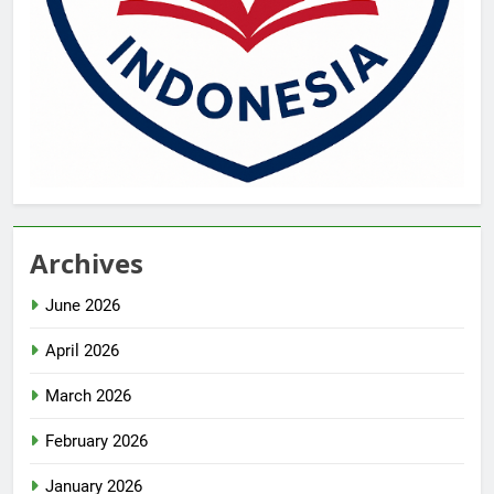
Archives
June 2026
April 2026
March 2026
February 2026
January 2026