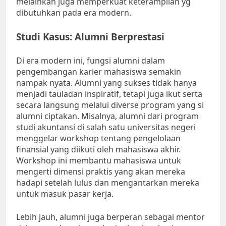
melainkan juga memperkuat keterampilan yg
dibutuhkan pada era modern.
Studi Kasus: Alumni Berprestasi
Di era modern ini, fungsi alumni dalam
pengembangan karier mahasiswa semakin
nampak nyata. Alumni yang sukses tidak hanya
menjadi tauladan inspiratif, tetapi juga ikut serta
secara langsung melalui diverse program yang si
alumni ciptakan. Misalnya, alumni dari program
studi akuntansi di salah satu universitas negeri
menggelar workshop tentang pengelolaan
finansial yang diikuti oleh mahasiswa akhir.
Workshop ini membantu mahasiswa untuk
mengerti dimensi praktis yang akan mereka
hadapi setelah lulus dan mengantarkan mereka
untuk masuk pasar kerja.
Lebih jauh, alumni juga berperan sebagai mentor