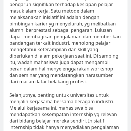
pengaruh signifikan terhadap kesiapan pelajar
masuk alam kerja. Satu metode dalam
melaksanakan inisiatif ini adalah dengan
bimbingan karier yg menyeluruh, yg melibatkan
alumni berprestasi sebagai pengarah. Lulusan
dapat membagikan pengalaman dan memberikan
pandangan terkait industri, menolong pelajar
mengetahui keterampilan dan skill yang
diperlukan di alam pekerjaan saat ini. Di samping
itu, wadah mahasiswa juga dapat mengambil
peran dalam hal menyelenggarakan workshop
dan seminar yang mendatangkan narasumber
dari macam latar belakang profesi.
Selanjutnya, penting untuk universitas untuk
menjalin kerjasama bersama beragam industri.
Melalui kerjasama ini, mahasiswa bisa
mendapatkan kesempatan internship yg relevan
dari bidang belajar mereka sendiri. Inisiatif
internship tidak hanya menyediakan pengalaman