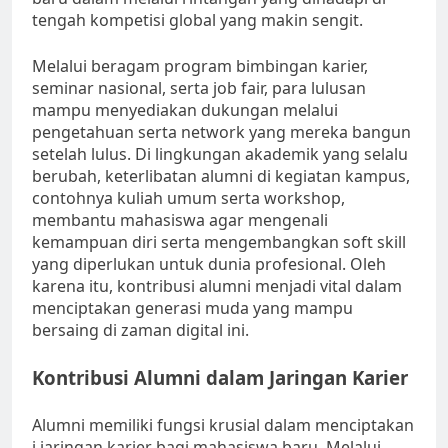
tengah kompetisi global yang makin sengit.
Melalui beragam program bimbingan karier,
seminar nasional, serta job fair, para lulusan
mampu menyediakan dukungan melalui
pengetahuan serta network yang mereka bangun
setelah lulus. Di lingkungan akademik yang selalu
berubah, keterlibatan alumni di kegiatan kampus,
contohnya kuliah umum serta workshop,
membantu mahasiswa agar mengenali
kemampuan diri serta mengembangkan soft skill
yang diperlukan untuk dunia profesional. Oleh
karena itu, kontribusi alumni menjadi vital dalam
menciptakan generasi muda yang mampu
bersaing di zaman digital ini.
Kontribusi Alumni dalam Jaringan Karier
Alumni memiliki fungsi krusial dalam menciptakan
j jaringan karier bagi mahasiswa baru. Melalui