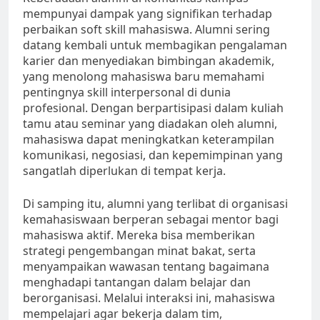
mempunyai dampak yang signifikan terhadap
perbaikan soft skill mahasiswa. Alumni sering
datang kembali untuk membagikan pengalaman
karier dan menyediakan bimbingan akademik,
yang menolong mahasiswa baru memahami
pentingnya skill interpersonal di dunia
profesional. Dengan berpartisipasi dalam kuliah
tamu atau seminar yang diadakan oleh alumni,
mahasiswa dapat meningkatkan keterampilan
komunikasi, negosiasi, dan kepemimpinan yang
sangatlah diperlukan di tempat kerja.
Di samping itu, alumni yang terlibat di organisasi
kemahasiswaan berperan sebagai mentor bagi
mahasiswa aktif. Mereka bisa memberikan
strategi pengembangan minat bakat, serta
menyampaikan wawasan tentang bagaimana
menghadapi tantangan dalam belajar dan
berorganisasi. Melalui interaksi ini, mahasiswa
mempelajari agar bekerja dalam tim,