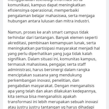
komunikasi, kampus dapat meningkatkan
efisiensinya operasional, memperbaiki
pengalaman belajar mahasiswa, serta menjaga
hubungan antara lulusan dan mitra industri.
Namun, proses ke arah smart campus tidak
terhindar dari tantangan. Banyak elemen seperti
akreditasi, pembinaan kemampuan lunak, serta
meningkatkan partisipasi masyarakat menjadi hal
yang perlu diperhatikan yang juga tidak kalah
signifikan. Dalam situasi ini, komunitas kampus,
termasuk mahasiswa, pengajar, serta staff
administrasi, harus bersinergi dalam rangka
menciptakan suasana yang mendukung
perkembangan inovasi, penelitian, dan
pengabdian masyarakat. Dengan menganalisis
apa yang telah dan akan dilakukan kedepannya,
kita semua bisa menganalisis apakah
transformasi ini lebih merupakan sebuah inovasi
atau justru justru tantangan yg harus dihadapi