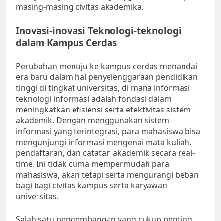
masing-masing civitas akademika.
Inovasi-inovasi Teknologi-teknologi
dalam Kampus Cerdas
Perubahan menuju ke kampus cerdas menandai
era baru dalam hal penyelenggaraan pendidikan
tinggi di tingkat universitas, di mana informasi
teknologi informasi adalah fondasi dalam
meningkatkan efisiensi serta efektivitas sistem
akademik. Dengan menggunakan sistem
informasi yang terintegrasi, para mahasiswa bisa
mengunjungi informasi mengenai mata kuliah,
pendaftaran, dan catatan akademik secara real-
time. Ini tidak cuma mempermudah para
mahasiswa, akan tetapi serta mengurangi beban
bagi bagi civitas kampus serta karyawan
universitas.
Salah satu pengembangan yang cukup penting