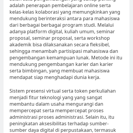
adalah penerapan pembelajaran online serta
kelas-kelas kolaborasi yang memungkinkan yang
mendukung berinteraksi antara para mahasiswa
dari berbagai berbagai program studi. Melalui
adanya platform digital, kuliah umum, seminar
proposal, seminar proposal, serta workshop
akademik bisa dilaksanakan secara fleksibel,
sehingga menambah partisipasi mahasiswa dan
pengembangan kemampuan lunak. Metode ini itu
mendukung pengembangan karier dan karier
serta bimbingan, yang membuat mahasiswa
mendapat siap menghadapi dunia kerja.
Sistem presensi virtual serta token perkuliahan
menjadi fitur teknologi yang yang sangat
membantu dalam usaha mengurangi dan
mempercepat serta mempercepat proses
administrasi proses administrasi. Selain itu, itu
peningkatan aksesibilitas terhadap sumber-
sumber daya digital di perpustakaan, termasuk