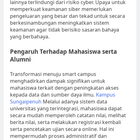
lainnya terlindungi dari risiko cyber. Upaya untuk
memperkuat keamanan siber memerlukan
pengeluaran yang besar dan tekad untuk secara
berkesinambungan meningkatkan sistem
keamanan agar tidak berisiko sasaran bahaya
yang berbahaya.
Pengaruh Terhadap Mahasiswa serta
Alumni
Transformasi menuju smart campus
menghadirkan dampak signifikan untuk
mahasiswa terkait dengan peningkatan akses
kepada data dan sumber daya ilmu.
Kampus
Sungaipenuh
Melalui adanya sistem data
universitas yang terintegrasi, mahasiswa dapat
secara mudah memperoleh catatan nilai, melihat
berita nilai, serta melakukan registrasi kembali
serta pencetakan ujian secara online. Hal ini
mempermudah proses administratif dan