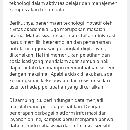
teknologi dalam aktivitas belajar dan manajemen
kampus akan terkendala.
Berikutnya, penerimaan teknologi inovatif oleh
civitas akademika juga merupakan masalah
utama. Mahasiswa, dosen, dan staf administrasi
harus memiliki keterampilan dan pemahaman
untuk menggunakan perangkat digital yang
dikenalkan. Hal ini memerlukan pelatihan dan
sosialisasi yang mendalam agar semua pihak
dapat betah dan mampu memanfaatkan sistem
dengan maksimal. Apabila tidak dilakukan, ada
kemungkinan kekecewaan dan resistensi dari
user terhadap perubahan yang dikenalkan.
Di samping itu, perlindungan data menjadi
masalah yang perlu diperhatikan. Dengan
penerapan berbagai platform informasi dan
layanan online, kampus perlu menjamin bahwa
data pribadi mahasiswa dan informasi sensitif