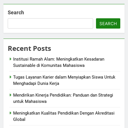
Search
SEARCH
Recent Posts
Institusi Ramah Alam: Meningkatkan Kesadaran
Sustainable di Komunitas Mahasiswa
Tugas Layanan Karier dalam Menyiapkan Siswa Untuk
Menghadapi Dunia Kerja
Mendirikan Kinerja Pendidikan: Panduan dan Strategi
untuk Mahasiswa
Meningkatkan Kualitas Pendidikan Dengan Akreditasi
Global