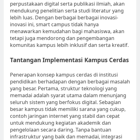
perpustakaan digital serta publikasi ilmiah, akan
mendukung penelitian serta studi literatur yang
lebih luas. Dengan berbagai berbagai inovasi-
inovasi ini, smart campus tidak hanya
menawarkan kemudahan bagi mahasiswa, akan
tetapi juga mendorong dan pengembangan
komunitas kampus lebih inklusif dan serta kreatif.
Tantangan Implementasi Kampus Cerdas
Penerapan konsep kampus cerdas di institusi
pendidikan berhadapan dengan berbagai masalah
yang besar. Pertama, struktur teknologi yang
memadai adalah syarat utama dalam menunjang
seluruh sistem yang berfokus digital. Sebagian
besar kampus tidak memiliki sarana yang cukup,
contoh jaringan internet yang stabil dan cepat
untuk mendukung kegiatan akademik dan
pengelolaan secara daring. Tanpa bantuan
infrastruktur yang baik dan memadai, integrasi