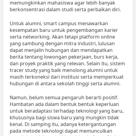
memungkinkan mahasiswa agar lebih banyak
berkonsentrasi dalam studi serta perbaikan diri.
Untuk alumni, smart campus menawarkan
kesempatan baru untuk pengembangan karier
serta networking. Akan tetapi platform online
yang sambung dengan mitra industri, lulusan
dapat menjalin hubungan dan mendapatkan
berita tentang lowongan pekerjaan, burs kerja,
dan proyek praktik yang relevan. Selain itu, sistem
tracer study yang baik menolong alumni untuk
masih terkoneksi dari institusi serta memperkuat
hubungan di antara sekolah tinggi serta alumni.
Namun, belum semua pengaruh berarti positif.
Hambatan ada dalam bentuk bentuk keperluan
untuk beradaptasi terhadap teknologi yang baru,
khususnya bagi siswa baru yang mungkin tidak
kenal. Di samping itu, adanya ketergantungan
pada metode teknologi dapat memunculkan