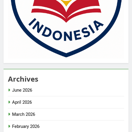
Archives
June 2026
April 2026
March 2026
February 2026