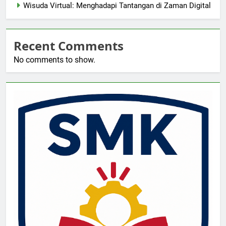
Wisuda Virtual: Menghadapi Tantangan di Zaman Digital
Recent Comments
No comments to show.