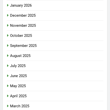
January 2026
December 2025
November 2025
October 2025
September 2025
August 2025
July 2025
June 2025
May 2025
April 2025
March 2025